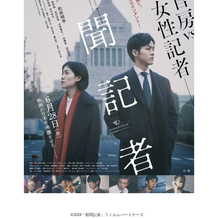
©2019『新聞記者』フィルムパートナーズ