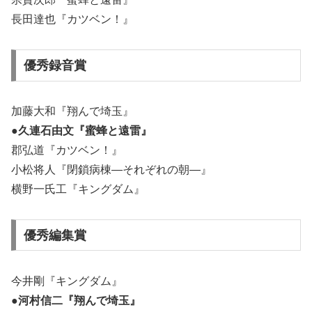
長田達也『カツベン！』
優秀録音賞
加藤大和『翔んで埼玉』
●久連石由文『蜜蜂と遠雷』
郡弘道『カツベン！』
小松将人『閉鎖病棟―それぞれの朝―』
横野一氏工『キングダム』
優秀編集賞
今井剛『キングダム』
●河村信二『翔んで埼玉』