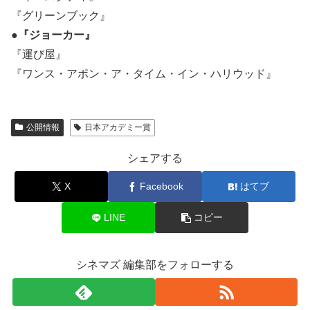
『グリーンブック』
●『ジョーカー』
『運び屋』
『ワンス・アポン・ア・タイム・イン・ハリウッド』
公開情報
日本アカデミー賞
シェアする
X
Facebook
はてブ
LINE
コピー
シネマズ 編集部をフォローする