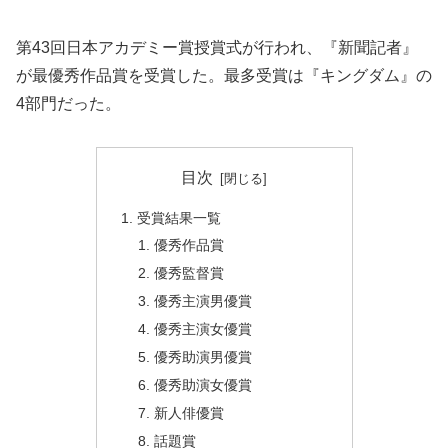
第43回日本アカデミー賞授賞式が行われ、『新聞記者』
が最優秀作品賞を受賞した。最多受賞は『キングダム』の
4部門だった。
目次
受賞結果一覧
優秀作品賞
優秀監督賞
優秀主演男優賞
優秀主演女優賞
優秀助演男優賞
優秀助演女優賞
新人俳優賞
話題賞