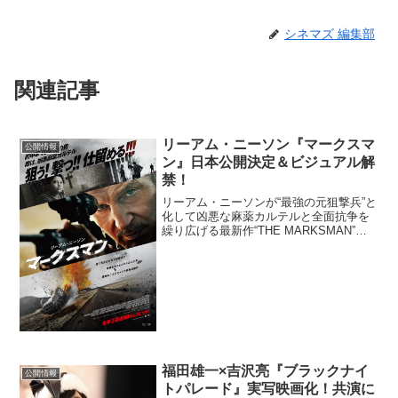
シネマズ 編集部
関連記事
リーアム・ニーソン『マークスマ
公開情報
ン』日本公開決定＆ビジュアル解
禁！
リーアム・ニーソンが“最強の元狙撃兵”と
化して凶悪な麻薬カルテルと全面抗争を
繰り広げる最新作“THE MARKSMAN”が
邦題『マークスマン』として、2022年1月
7日に日本公開がされることが決定した。
本作は、リーアム・ニーソンが元狙撃兵
を...
福田雄一×吉沢亮『ブラックナイ
公開情報
トパレード』実写映画化！共演に