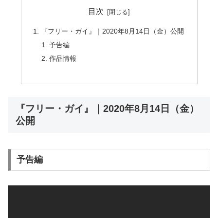
目次
『フリー・ガイ』｜2020年8月14日（金）公開
予告編
作品情報
『フリー・ガイ』｜2020年8月14日（金）
公開
予告編