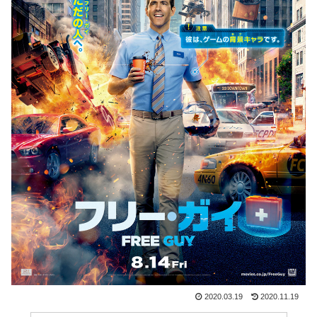
2020.03.19
2020.11.19