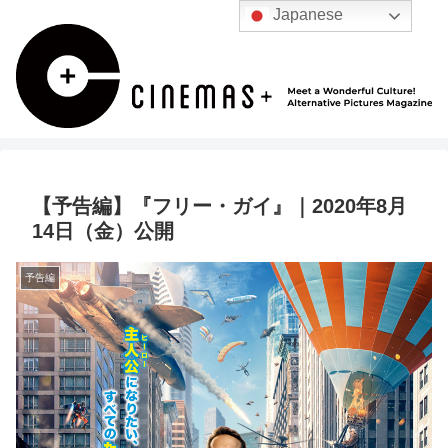
Japanese
【予告編】『フリー・ガイ』｜2020年8月
14日（金）公開
予告編