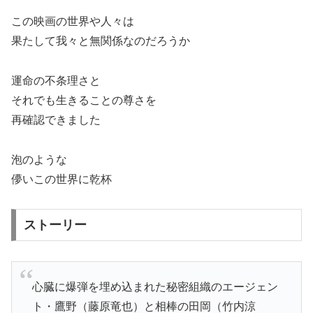
この映画の世界や人々は
果たして我々と無関係なのだろうか
運命の不条理さと
それでも生きることの尊さを
再確認できました
泡のような
儚いこの世界に乾杯
ストーリー
心臓に爆弾を埋め込まれた秘密組織のエージェン
ト・鷹野（藤原竜也）と相棒の田岡（竹内涼