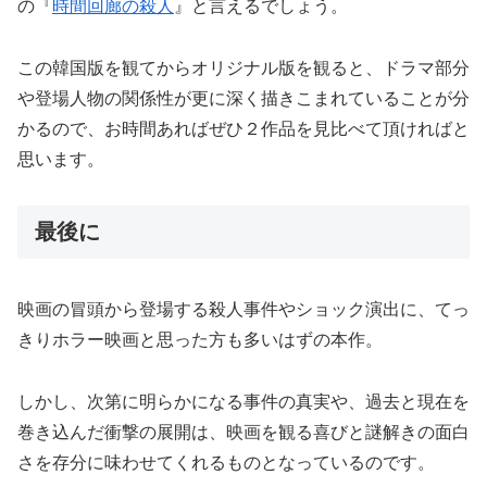
の『
時間回廊の殺人
』と言えるでしょう。
この韓国版を観てからオリジナル版を観ると、ドラマ部分
や登場人物の関係性が更に深く描きこまれていることが分
かるので、お時間あればぜひ２作品を見比べて頂ければと
思います。
最後に
映画の冒頭から登場する殺人事件やショック演出に、てっ
きりホラー映画と思った方も多いはずの本作。
しかし、次第に明らかになる事件の真実や、過去と現在を
巻き込んだ衝撃の展開は、映画を観る喜びと謎解きの面白
さを存分に味わせてくれるものとなっているのです。