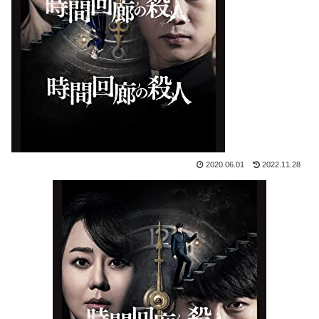
2020.06.01
2022.11.28