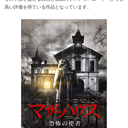
高い評価を得ている作品となっています。