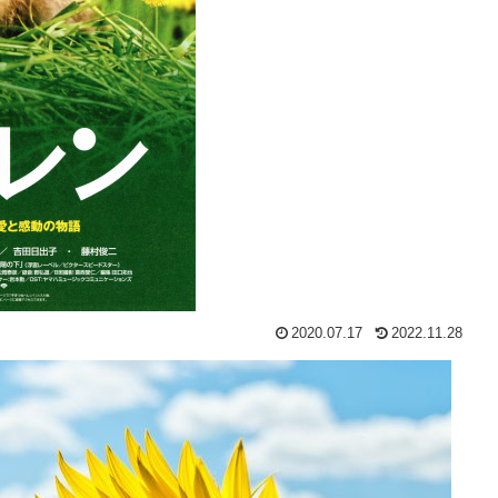
2020.07.17
2022.11.28