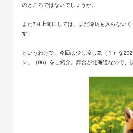
のところではないでしょうか。
また7月上旬にしては、まだ冷房も入らない
す。
というわけで、今回は少し涼し気（？）な20
ン』（06）をご紹介。舞台が北海道なので、