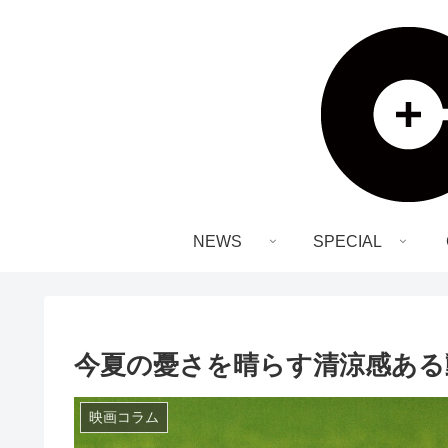
NEWS
SPECIAL
今夏の憂さを晴らす清涼感ある
映画コラム