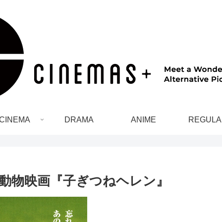
CINEMA
DRAMA
ANIME
REGULA
動物映画『子ぎつねヘレン』