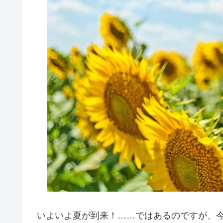
いよいよ夏が到来！……ではあるのですが、