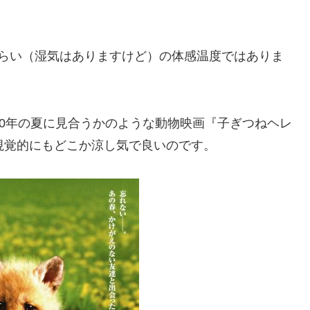
くらい（湿気はありますけど）の体感温度ではありま
20年の夏に見合うかのような動物映画『子ぎつねヘレ
視覚的にもどこか涼し気で良いのです。