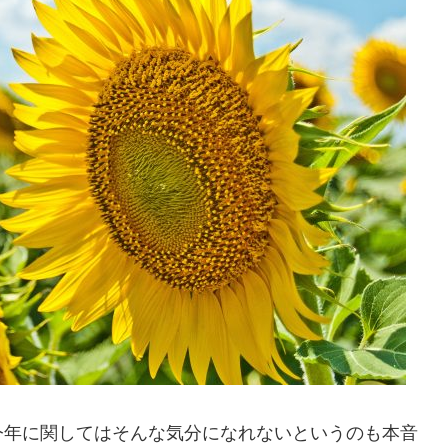
今年に関してはそんな気分になれないというのも本音