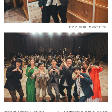
2020.09.18
2022.11.28