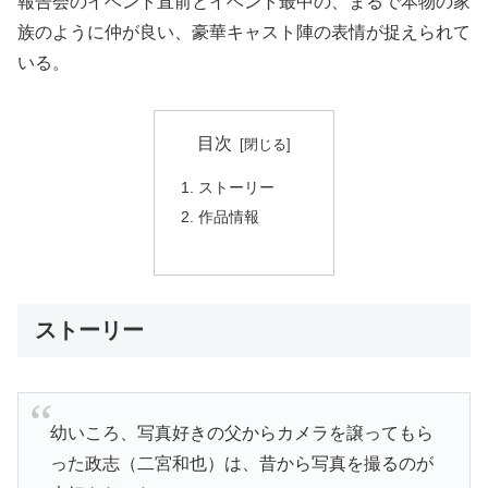
報告会のイベント直前とイベント最中の、まるで本物の家
族のように仲が良い、豪華キャスト陣の表情が捉えられて
いる。
目次
ストーリー
作品情報
ストーリー
幼いころ、写真好きの父からカメラを譲ってもら
った政志（二宮和也）は、昔から写真を撮るのが