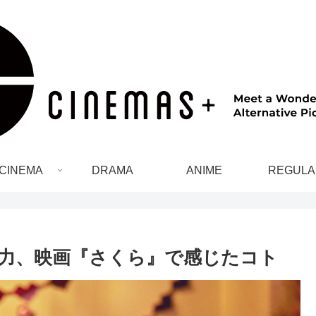
CINEMA
DRAMA
ANIME
REGULA
魅力、映画『さくら』で感じたコト