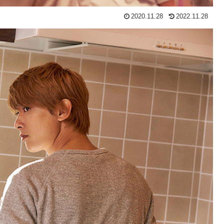
2020.11.28
2022.11.28