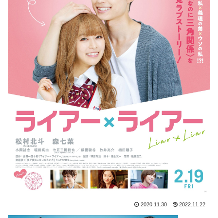
2020.11.30
2022.11.22