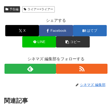
予告編
ライアー×ライアー
シェアする
X
Facebook
はてブ
LINE
コピー
シネマズ 編集部をフォローする
シネマズ 編集部
関連記事