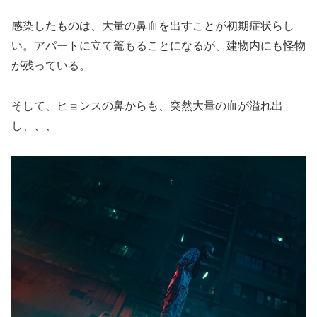
感染したものは、大量の鼻血を出すことが初期症状らし
い。アパートに立て篭もることになるが、建物内にも怪物
が残っている。
そして、ヒョンスの鼻からも、突然大量の血が溢れ出
し、、、