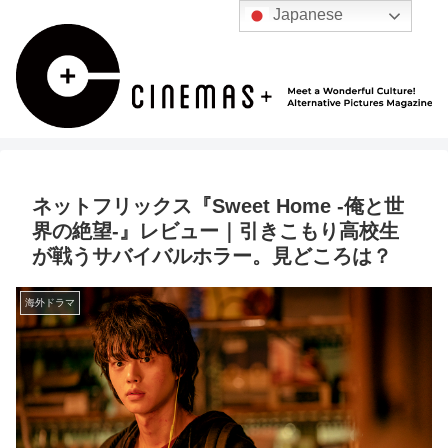
Japanese
ネットフリックス『Sweet Home -俺と世
界の絶望-』レビュー｜引きこもり高校生
が戦うサバイバルホラー。見どころは？
海外ドラマ