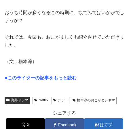
おうち時間が多くなるこの時期に、観てみてはいかがでし
ょうか？
それでは、今回も、おこがましくも紹介させていただきま
した。
（文：橋本淳）
■このライターの記事をもっと読む
海外ドラマ
Netflix
ホラー
橋本淳のおこがまシネマ
シェアする
X
Facebook
はてブ