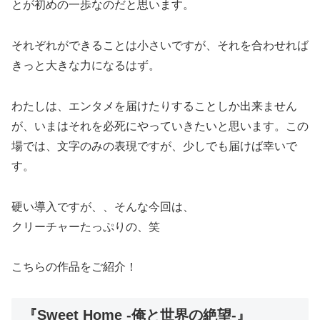
とが初めの一歩なのだと思います。
それぞれができることは小さいですが、それを合わせれば
きっと大きな力になるはず。
わたしは、エンタメを届けたりすることしか出来ません
が、いまはそれを必死にやっていきたいと思います。この
場では、文字のみの表現ですが、少しでも届けば幸いで
す。
硬い導入ですが、、そんな今回は、
クリーチャーたっぷりの、笑
こちらの作品をご紹介！
『Sweet Home -俺と世界の絶望-』