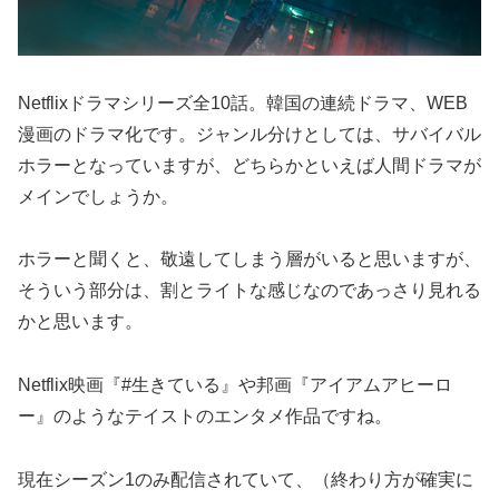
Netflixドラマシリーズ全10話。韓国の連続ドラマ、WEB
漫画のドラマ化です。ジャンル分けとしては、サバイバル
ホラーとなっていますが、どちらかといえば人間ドラマが
メインでしょうか。
ホラーと聞くと、敬遠してしまう層がいると思いますが、
そういう部分は、割とライトな感じなのであっさり見れる
かと思います。
Netflix映画『#生きている』や邦画『アイアムアヒーロ
ー』のようなテイストのエンタメ作品ですね。
現在シーズン1のみ配信されていて、（終わり方が確実に