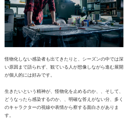
怪物化しない感染者も出てきたりと、シーズンの中では深
い原因まで語られず、観ている人が想像しながら進む展開
が個人的には好みです。
生きたいという精神が、怪物化を止めるのか、、そして、
どうなったら感染するのか、、明確な答えがない分、多く
のキャラクターの視線や表情から察する面白さがありま
す。