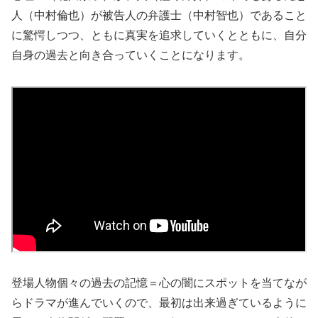
人（中村倫也）が被告人の弁護士（中村智也）であること
に驚愕しつつ、ともに真実を追求していくとともに、自分
自身の過去と向き合っていくことになります。
登場人物個々の過去の記憶＝心の闇にスポットを当てなが
らドラマが進んでいくので、最初は出来過ぎているように