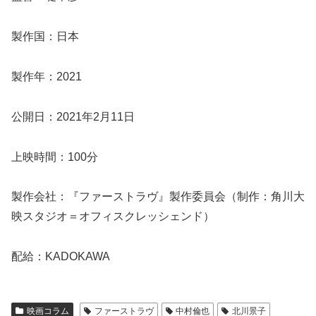
製作国：日本
製作年：2021
公開日：2021年2月11日
上映時間：100分
製作会社：『ファーストラヴ』製作委員会（制作：角川大
映スタジオ＝オフィスクレッシェンド）
配給：KADOKAWA
映画コラム
ファーストラヴ
中村倫也
北川景子