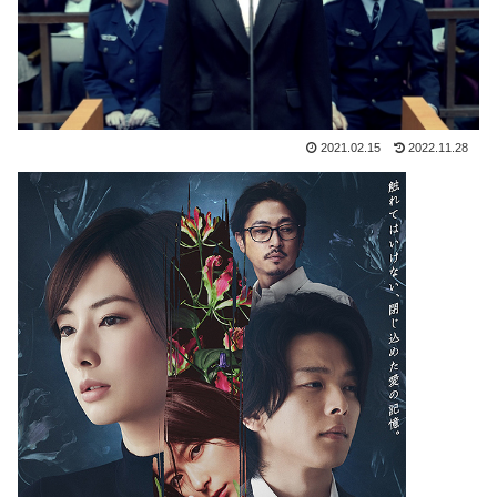
2021.02.15
2022.11.28