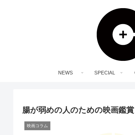
NEWS
SPECIAL
腸が弱めの人のための映画鑑賞
映画コラム