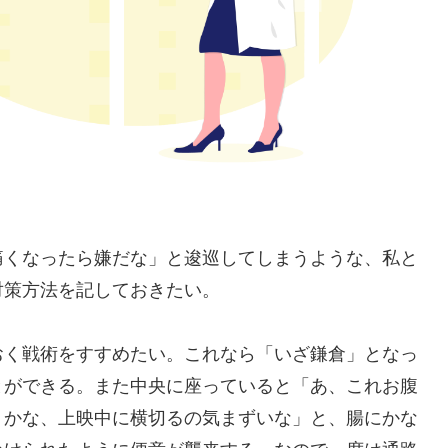
痛くなったら嫌だな」と逡巡してしまうような、私と
対策方法を記しておきたい。
おく戦術をすすめたい。これなら「いざ鎌倉」となっ
とができる。また中央に座っていると「あ、これお腹
うかな、上映中に横切るの気まずいな」と、腸にかな