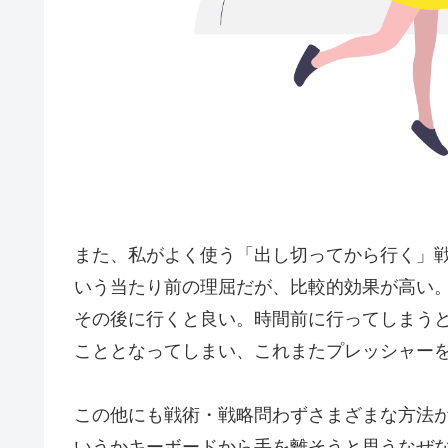
また、私がよく使う「出し切ってから行く」
いう当たり前の理屈だが、比較的効果が高い
その後に行くと良い。時間前に行ってしまう
こととなってしまい、これまたプレッシャー
この他にも戦術・戦略問わずさまざまな方法
いうかキーボードから手を離そうと思うなぜ