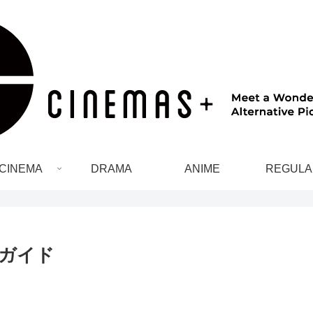
CINEMA
DRAMA
ANIME
REGULA
ガイド