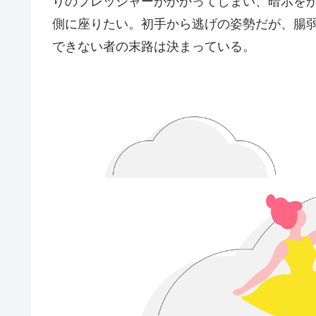
りのプレッシャーがかかってしまい、暗示を
側に座りたい。初手から逃げの姿勢だが、腸
できない者の末路は決まっている。