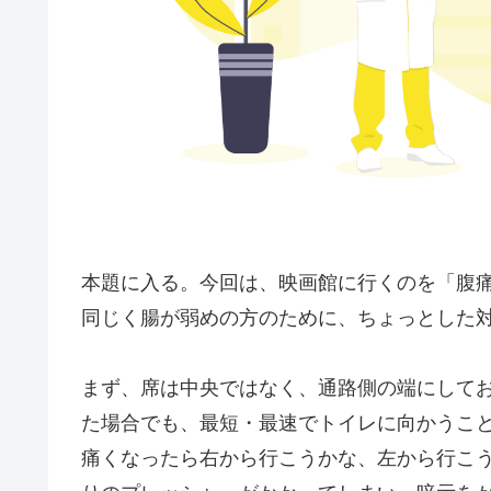
本題に入る。今回は、映画館に行くのを「腹
同じく腸が弱めの方のために、ちょっとした
まず、席は中央ではなく、通路側の端にして
た場合でも、最短・最速でトイレに向かうこ
痛くなったら右から行こうかな、左から行こ