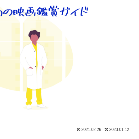
2021.02.26
2023.01.12