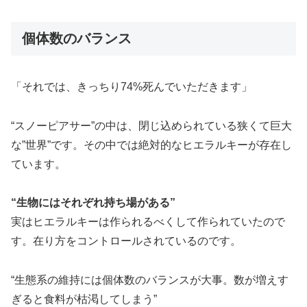
個体数のバランス
「それでは、きっちり74%死んでいただきます」
“スノーピアサー”の中は、閉じ込められている狭くて巨大
な”世界”です。その中では絶対的なヒエラルキーが存在し
ています。
“生物にはそれぞれ持ち場がある”
実はヒエラルキーは作られるべくして作られていたので
す。在り方をコントロールされているのです。
“生態系の維持には個体数のバランスが大事。数が増えす
ぎると食料が枯渇してしまう”