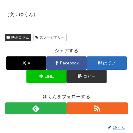
（文：ゆくん）
映画コラム
スノーピアサー
シェアする
X
Facebook
はてブ
LINE
コピー
ゆくんをフォローする
ゆくん