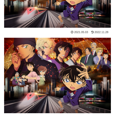
2021.05.03
2022.11.28