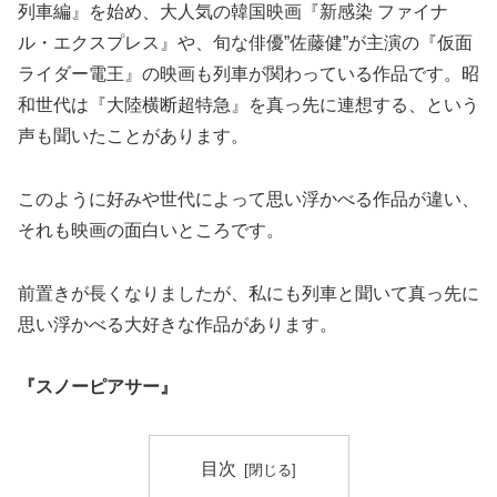
列車編』を始め、大人気の韓国映画『新感染 ファイナ
ル・エクスプレス』や、旬な俳優”佐藤健”が主演の『仮面
ライダー電王』の映画も列車が関わっている作品です。昭
和世代は『大陸横断超特急』を真っ先に連想する、という
声も聞いたことがあります。
このように好みや世代によって思い浮かべる作品が違い、
それも映画の面白いところです。
前置きが長くなりましたが、私にも列車と聞いて真っ先に
思い浮かべる大好きな作品があります。
『スノーピアサー』
目次