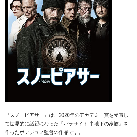
『スノーピアサー』は、2020年のアカデミー賞を受賞し
て世界的に話題になった『パラサイト 半地下の家族』を
作ったポンジュノ監督の作品です。