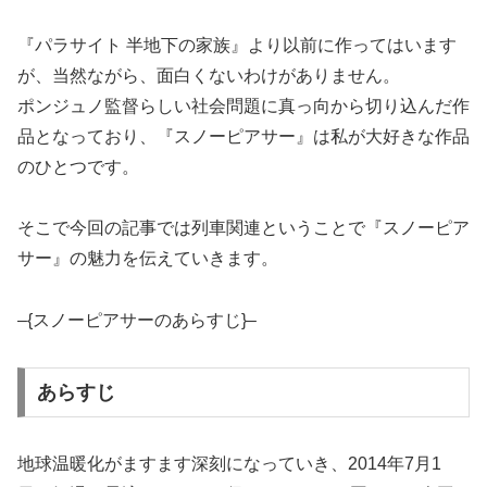
『パラサイト 半地下の家族』より以前に作ってはいます
が、当然ながら、面白くないわけがありません。
ポンジュノ監督らしい社会問題に真っ向から切り込んだ作
品となっており、『スノーピアサー』は私が大好きな作品
のひとつです。
そこで今回の記事では列車関連ということで『スノーピア
サー』の魅力を伝えていきます。
–{スノーピアサーのあらすじ}–
あらすじ
地球温暖化がますます深刻になっていき、2014年7月1