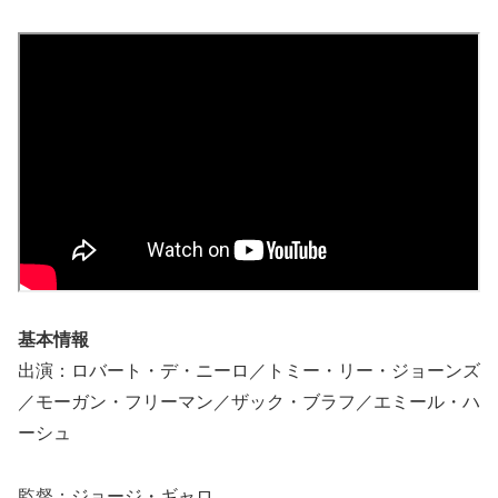
基本情報
出演：ロバート・デ・ニーロ／トミー・リー・ジョーンズ
／モーガン・フリーマン／ザック・ブラフ／エミール・ハ
ーシュ
監督：ジョージ・ギャロ