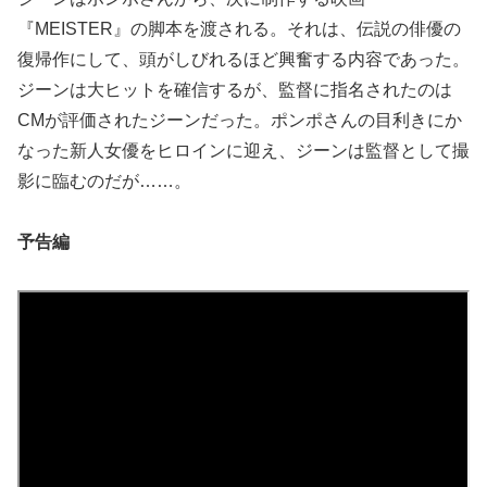
『MEISTER』の脚本を渡される。それは、伝説の俳優の
復帰作にして、頭がしびれるほど興奮する内容であった。
ジーンは大ヒットを確信するが、監督に指名されたのは
CMが評価されたジーンだった。ポンポさんの目利きにか
なった新人女優をヒロインに迎え、ジーンは監督として撮
影に臨むのだが……。
予告編