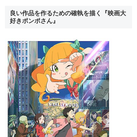
良い作品を作るための確執を描く『映画大
好きポンポさん』