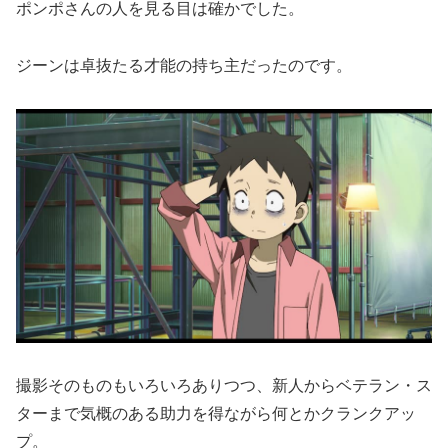
ポンポさんの人を見る目は確かでした。
ジーンは卓抜たる才能の持ち主だったのです。
撮影そのものもいろいろありつつ、新人からベテラン・ス
ターまで気概のある助力を得ながら何とかクランクアッ
プ。