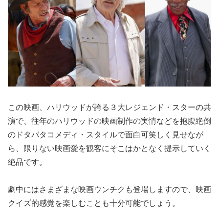
この映画、ハリウッドが誇る３大レジェンド・スターの共
演で、往年のハリウッドの映画制作の実情などを抱腹絶倒
のドタバタコメディ・スタイルで面白可笑しく見せなが
ら、限りない映画愛を観客にそこはかとなく提示していく
絶品です。
劇中にはさまざまな映画ウンチクも登場しますので、映画
クイズ的感覚を楽しむことも十分可能でしょう。