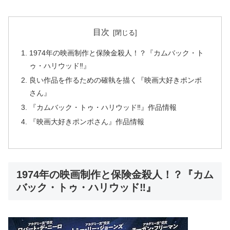
目次
1974年の映画制作と保険金殺人！？『カムバック・ト
ゥ・ハリウッド‼』
良い作品を作るための確執を描く『映画大好きポンポ
さん』
『カムバック・トゥ・ハリウッド‼』作品情報
『映画大好きポンポさん』作品情報
1974年の映画制作と保険金殺人！？『カム
バック・トゥ・ハリウッド‼』