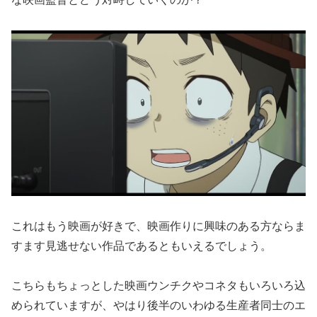
これはもう映画が好きで、映画作りに興味のある方ならま
すます見逃せない作品であるともいえるでしょう。
こちらもちょっとした映画ウンチクやコネタもいろいろ込
められていますが、やはり後半のいわゆる生産者同士のエ