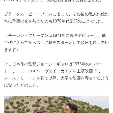
ブラックムービー・ブームによって、その後の黒人俳優た
ちに希望の光を与えたのも1970年代初頭のことでした。
（モーガン・フリーマンは1971年に映画デビューし、80
年代に入ってから徐々に映画スターとして頭角を現してい
きます）
そして本作の監督ジョージ・ギャロは1973年のロバー
ト・デ・ニーロ＆ハーヴェイ・カイテル主演映画『ミー
ン・ストリート』を見て以降、大学で映画を専攻するよう
になったとのこと。