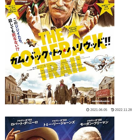
2021.06.05
2022.11.28