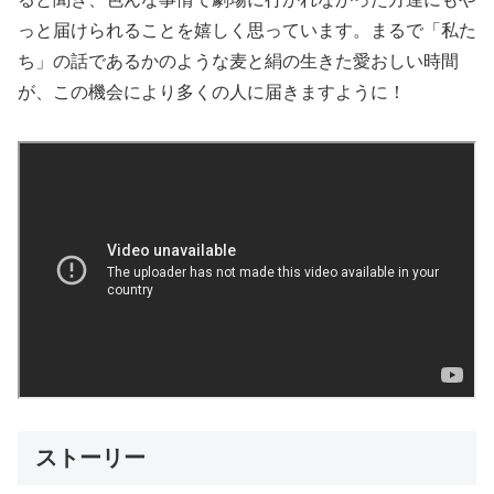
っと届けられることを嬉しく思っています。まるで「私た
ち」の話であるかのような麦と絹の生きた愛おしい時間
が、この機会により多くの人に届きますように！
ストーリー