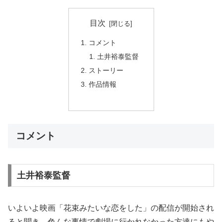
目次
コメント
土井裕泰監督
ストーリー
作品情報
コメント
土井裕泰監督
いよいよ映画「花束みたいな恋をした」の配信が開始され
ると聞き、色んな事情で劇場に行かれなかった方達にもや