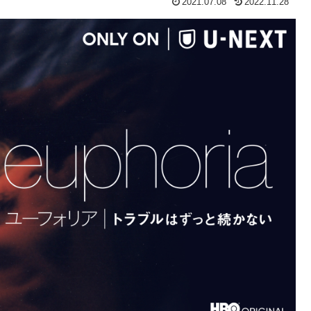
2021.07.08
2022.11.28