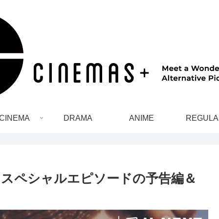
CINEMA
DRAMA
ANIME
REGULA
A』スペシャルエピソードの予告編＆