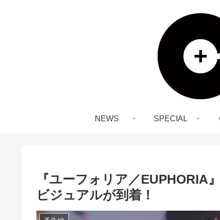
NEWS
SPECIAL
『ユーフォリア／EUPHORI
ビジュアルが到着！