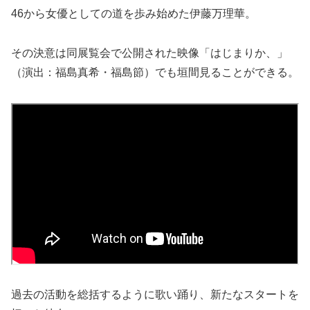
46から女優としての道を歩み始めた伊藤万理華。
その決意は同展覧会で公開された映像「はじまりか、」
（演出：福島真希・福島節）でも垣間見ることができる。
過去の活動を総括するように歌い踊り、新たなスタートを