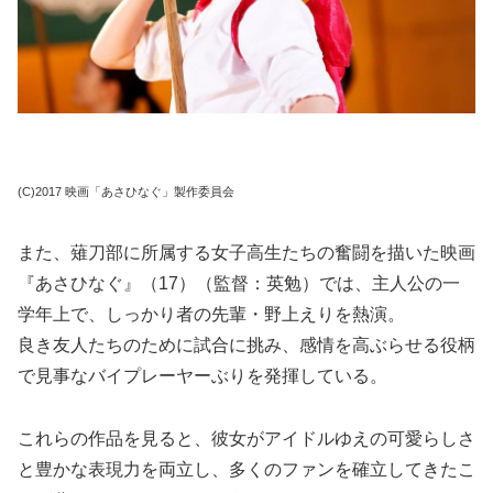
(C)2017 映画「あさひなぐ」製作委員会
また、薙刀部に所属する女子高生たちの奮闘を描いた映画
『あさひなぐ』（17）（監督：英勉）では、主人公の一
学年上で、しっかり者の先輩・野上えりを熱演。
良き友人たちのために試合に挑み、感情を高ぶらせる役柄
で見事なバイプレーヤーぶりを発揮している。
これらの作品を見ると、彼女がアイドルゆえの可愛らしさ
と豊かな表現力を両立し、多くのファンを確立してきたこ