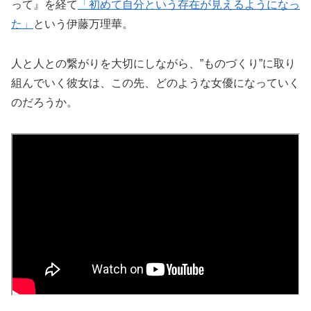
って』を経て
「初めて自分という存在が見えるようになっ
た」
という伊藤万理華。
人と人との繋がりを大切にしながら、”ものづくり”に取り
組んでいく彼女は、この先、どのような女優になっていく
のだろうか。