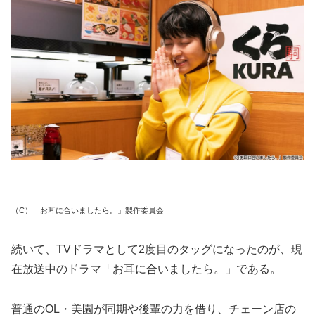
（C）「お耳に合いましたら。」製作委員会
続いて、TVドラマとして2度目のタッグになったのが、現
在放送中のドラマ「お耳に合いましたら。」である。
普通のOL・美園が同期や後輩の力を借り、チェーン店の