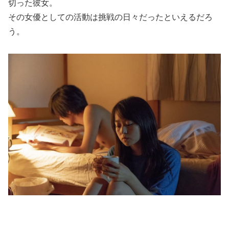
切った彼女。
その女優としての活動は挑戦の日々だったといえるだろ
う。