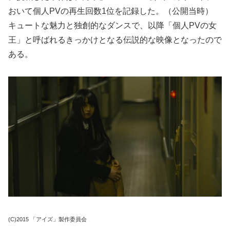
おいて個人PVの再生回数1位を記録した。（公開当時）
キュートな魅力と独創的なダンスで、以降「個人PVの女
王」と呼ばれるきっかけとなる伝説的な映像となったので
ある。
(C)2015 「アイズ」製作委員会