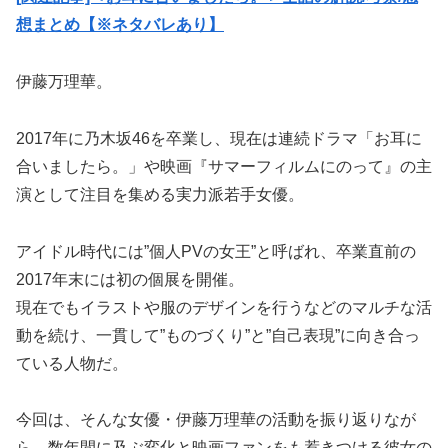
想まとめ【※ネタバレあり】
伊藤万理華。
2017年に乃木坂46を卒業し、現在は連続ドラマ「お耳に
合いましたら。」や映画『サマーフィルムにのって』の主
演として注目を集める実力派若手女優。
アイドル時代には”個人PVの女王”と呼ばれ、卒業直前の
2017年末には初の個展を開催。
現在でもイラストや服のデザインを行うなどのマルチな活
動を続け、一貫して”ものづくり”と”自己表現”に向き合っ
ている人物だ。
今回は、そんな女優・伊藤万理華の活動を振り返りなが
ら、数年間に及ぶ変化と映画ファンをも惹きつける彼女の