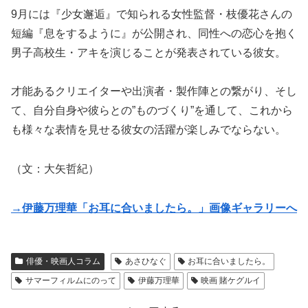
9月には『少女邂逅』で知られる女性監督・枝優花さんの
短編『息をするように』が公開され、同性への恋心を抱く
男子高校生・アキを演じることが発表されている彼女。
才能あるクリエイターや出演者・製作陣との繋がり、そし
て、自分自身や彼らとの”ものづくり”を通して、これから
も様々な表情を見せる彼女の活躍が楽しみでならない。
（文：大矢哲紀）
→伊藤万理華「お耳に合いましたら。」画像ギャラリーへ
俳優・映画人コラム
あさひなぐ
お耳に合いましたら。
サマーフィルムにのって
伊藤万理華
映画 賭ケグルイ