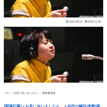
2021.08.13
2022.11.28
（C）「お耳に合いましたら。」製作委員会
[関連記事]＜お耳に合いましたら。＞全話の解説/考察/感