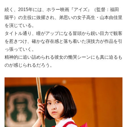
続く、2015年には、ホラー映画『アイズ』（監督：福田
陽平）の主役に抜擢され、弟思いの女子高生・山本由佳里
を演じている。
タイトル通り、瞳がアップになる冒頭から鋭い目力で観客
を惹きつけ、確かな存在感と落ち着いた演技力が作品を引
っ張っていく。
精神的に追い詰められる彼女の慟哭シーンにも真に迫るも
のが感じられるだろう。