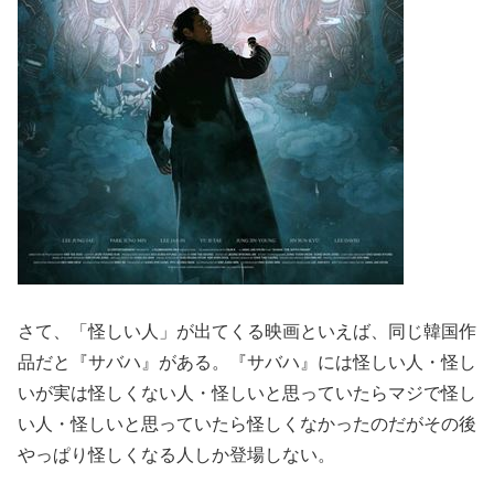
さて、「怪しい人」が出てくる映画といえば、同じ韓国作
品だと『サバハ』がある。『サバハ』には怪しい人・怪し
いが実は怪しくない人・怪しいと思っていたらマジで怪し
い人・怪しいと思っていたら怪しくなかったのだがその後
やっぱり怪しくなる人しか登場しない。