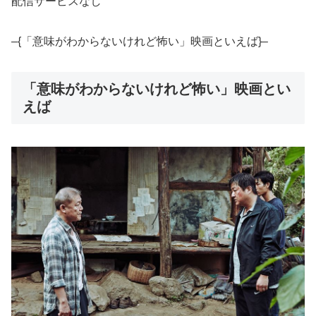
配信サービスなし
–{「意味がわからないけれど怖い」映画といえば}–
「意味がわからないけれど怖い」映画とい
えば