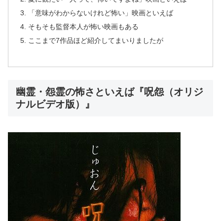
「意味がわからないけれど怖い」映画といえば
そもそも監督本人が怖い映画もある
ここまで7作品ほど紹介してまいりましたが
幽霊・怨霊の怖さといえば『呪怨（オリジ
ナルビデオ版）』