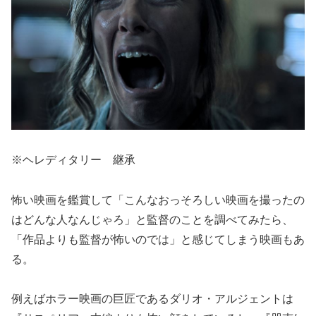
※ヘレディタリー 継承
怖い映画を鑑賞して「こんなおっそろしい映画を撮ったの
はどんな人なんじゃろ」と監督のことを調べてみたら、
「作品よりも監督が怖いのでは」と感じてしまう映画もあ
る。
例えばホラー映画の巨匠であるダリオ・アルジェントは