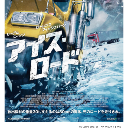
2021.09.08
2022.11.28