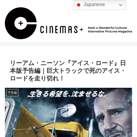
Japanese
リーアム・ニーソン『アイス・ロード』日
本版予告編｜巨大トラックで死のアイス・
ロードを走り切れ！
予告編