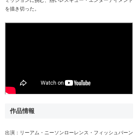
ミッションに挑む、熱いレスキュー・エンターテイメント
を描き切った。
作品情報
出演：リーアム・ニーソンローレンス・フィッシュバーン