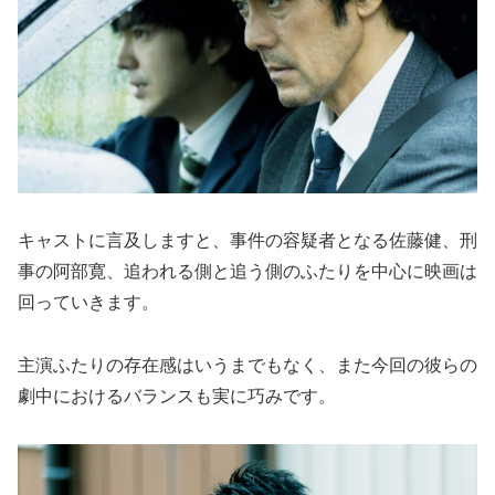
キャストに言及しますと、事件の容疑者となる佐藤健、刑
事の阿部寛、追われる側と追う側のふたりを中心に映画は
回っていきます。
主演ふたりの存在感はいうまでもなく、また今回の彼らの
劇中におけるバランスも実に巧みです。