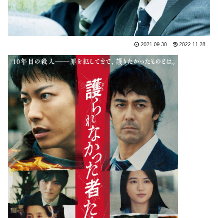
2021.09.30
2022.11.28