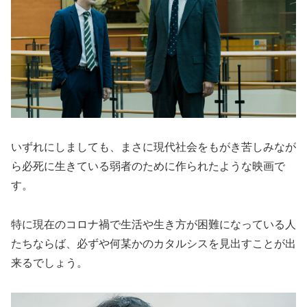
いずれにしましても、まさに現代社会をもがき苦しみなが
ら必死に生きている弱者のために作られたような映画で
す。
特に現在のコロナ禍で生活や生き方が困難になっている人
たちならば、必ずや何某かのカタルシスを見出すことが出
来るでしょう。