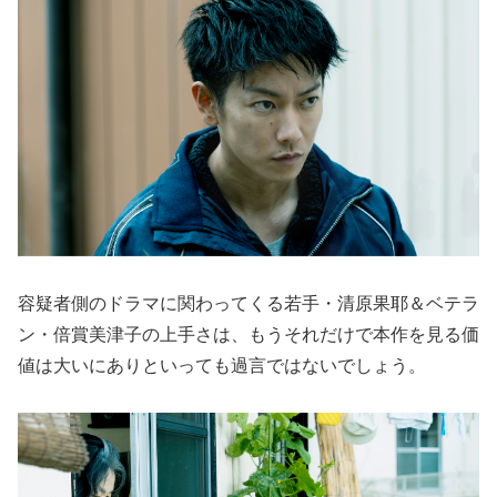
容疑者側のドラマに関わってくる若手・清原果耶＆ベテラ
ン・倍賞美津子の上手さは、もうそれだけで本作を見る価
値は大いにありといっても過言ではないでしょう。