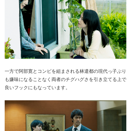
一方で阿部寛とコンビを組まされる林遣都の現代っ子ぶり
も嫌味になることなく両者のチグハグさを引き立てる上で
良いフックにもなっています。