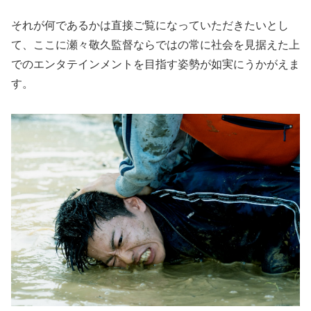
それが何であるかは直接ご覧になっていただきたいとし
て、ここに瀬々敬久監督ならではの常に社会を見据えた上
でのエンタテインメントを目指す姿勢が如実にうかがえま
す。