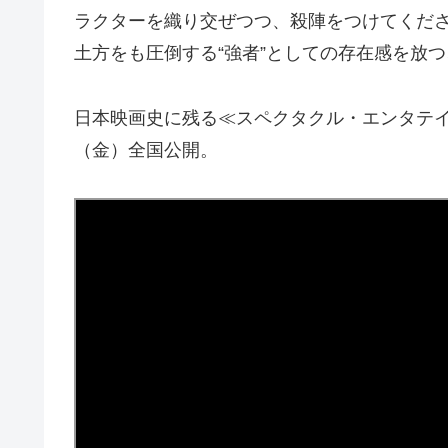
ラクターを織り交ぜつつ、殺陣をつけてくだ
土方をも圧倒する“強者”としての存在感を放
日本映画史に残る≪スペクタクル・エンタテイ
（金）全国公開。