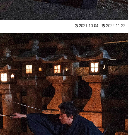
2021.10.04
2022.11.22