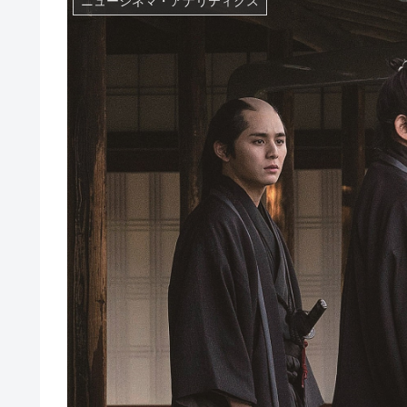
ニューシネマ・アナリティクス