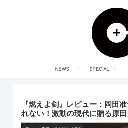
NEWS
SPECIAL
『燃えよ剣』レビュー：岡田准
れない！激動の現代に贈る原田