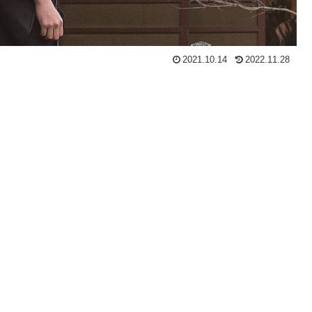
2021.10.14
2022.11.28