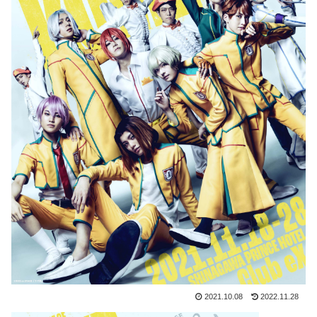
2021.10.08
2022.11.28