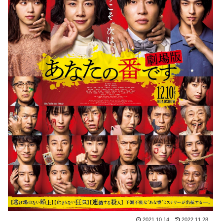
2021.10.14
2022.11.28