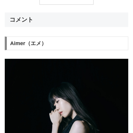
コメント
Aimer（エメ）