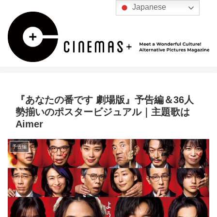
Japanese
『あなたの番です 劇場版』予告編＆36人
勢揃いのポスタービジュアル｜主題歌は
Aimer
予告編