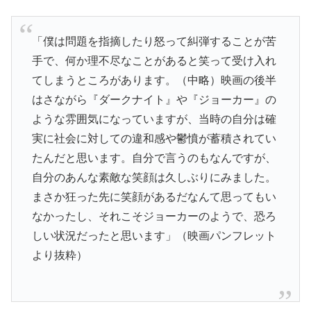
「僕は問題を指摘したり怒って糾弾することが苦
手で、何か理不尽なことがあると笑って受け入れ
てしまうところがあります。（中略）映画の後半
はさながら『ダークナイト』や『ジョーカー』の
ような雰囲気になっていますが、当時の自分は確
実に社会に対しての違和感や鬱憤が蓄積されてい
たんだと思います。自分で言うのもなんですが、
自分のあんな素敵な笑顔は久しぶりにみました。
まさか狂った先に笑顔があるだなんて思ってもい
なかったし、それこそジョーカーのようで、恐ろ
しい状況だったと思います」（映画パンフレット
より抜粋）