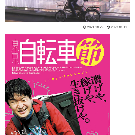
2021.10.29
2023.01.12