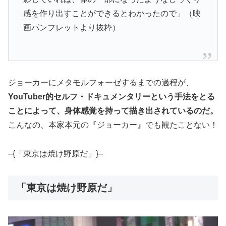
感を作り出すことができるとわかったので」（映
画パンフレットより抜粋）
ジョーカーにメタモルフォーゼするまでの過程が、
YouTuber的セルフ・ドキュメンタリーという手法をとる
ことによって、身体感覚を持って描き出されているのだ。
こんなの、本家本元の『ジョーカー』でも観たことない！
–{「東京は焼け野原だ」}–
「東京は焼け野原だ」