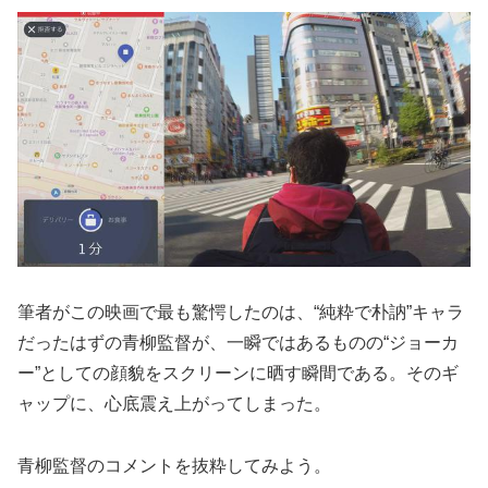
筆者がこの映画で最も驚愕したのは、“純粋で朴訥”キャラ
だったはずの青柳監督が、一瞬ではあるものの“ジョーカ
ー”としての顔貌をスクリーンに晒す瞬間である。そのギ
ャップに、心底震え上がってしまった。
青柳監督のコメントを抜粋してみよう。