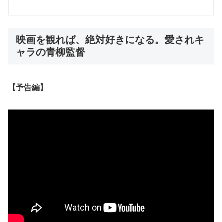
映画を観れば、絶対好きになる。愛されキ
ャラの青柳監督
【予告編】