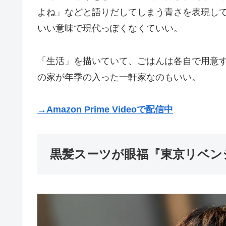
よね」などと語りだしてしまう青さを表現し
いい意味で現代っぽくなくていい。
「生活」を描いていて、ごはんは各自で用意
の家が年季の入った一軒家なのもいい。
→Amazon Prime Videoで配信中
黒髪スーツが眼福『東京リベン