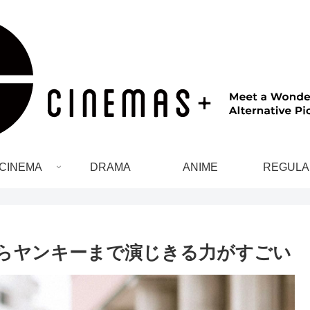
CINEMA
DRAMA
ANIME
REGULA
らヤンキーまで演じきる力がすごい