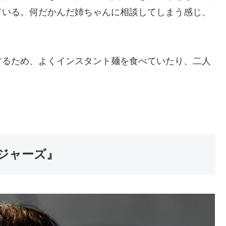
ている。何だかんだ姉ちゃんに相談してしまう感じ、
するため、よくインスタント麺を食べていたり、二人
ジャーズ』