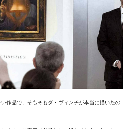
多い作品で、そもそもダ・ヴィンチが本当に描いたの
。