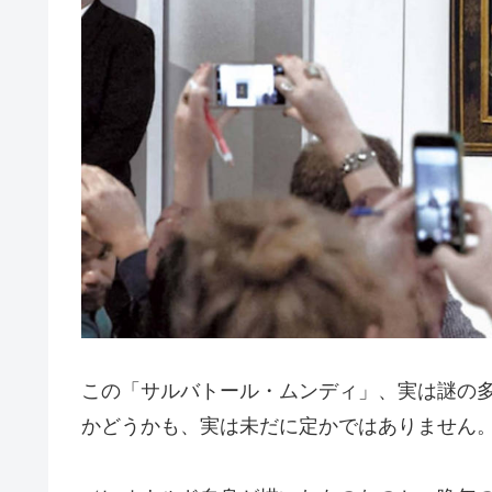
この「サルバトール・ムンディ」、実は謎の
かどうかも、実は未だに定かではありません