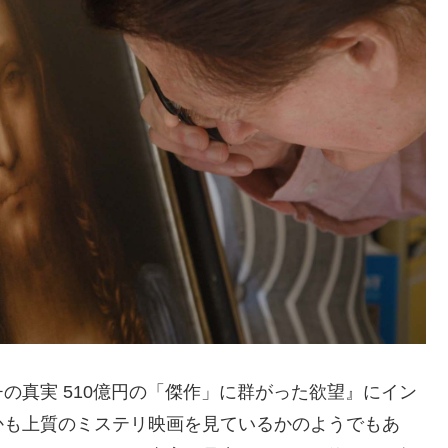
の真実 510億円の「傑作」に群がった欲望』にイン
かも上質のミステリ映画を見ているかのようでもあ