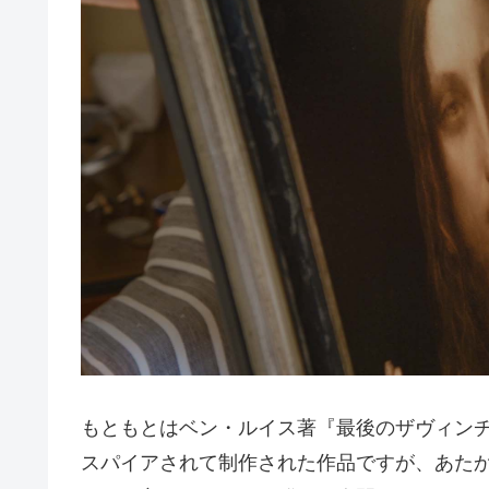
もともとはベン・ルイス著『最後のザヴィンチ
スパイアされて制作された作品ですが、あた