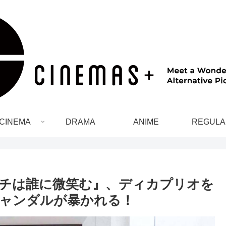
CINEMA
DRAMA
ANIME
REGULA
チは誰に微笑む』、ディカプリオを
ャンダルが暴かれる！