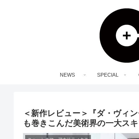
NEWS
SPECIAL
＜新作レビュー＞『ダ・ヴィン
も巻きこんだ美術界の一大スキ