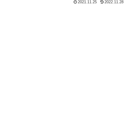
2021.11.25
2022.11.28