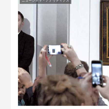
ニューシネマ・アナリティクス