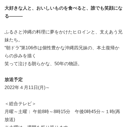
大好きな人と、おいしいものを食べると、誰でも笑顔にな
る―――
ふるさと沖縄の料理に夢をかけたヒロインと、支えあう兄
妹たち。
“朝ドラ”第106作は個性豊かな沖縄四兄妹の、本土復帰か
らの歩みを描く
笑って泣ける朗らかな、50年の物語。
放送予定
2022年４月11日(月)～
＜総合テレビ＞
月曜～土曜： 午前8時～8時15分 午後0時45分～１時(再
放送)