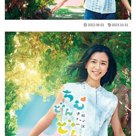
2022.06.01
2023.10.31