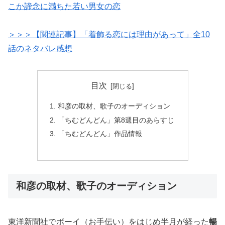
こか諦念に満ちた若い男女の恋
＞＞＞【関連記事】「着飾る恋には理由があって」全10
話のネタバレ感想
目次
和彦の取材、歌子のオーディション
「ちむどんどん」第8週目のあらすじ
「ちむどんどん」作品情報
和彦の取材、歌子のオーディション
東洋新聞社でボーイ（お手伝い）をはじめ半月が経った
暢