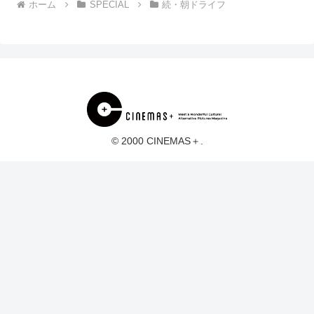
ホーム
SPECIAL
続・朝ドライフ
© 2000 CINEMAS＋.