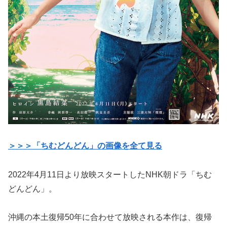
＞＞＞「ちむどんどん」の画像を全て見る
2022年4月11日より放映スタートしたNHK朝ドラ「ちむ
どんどん」。
沖縄の本土復帰50年に合わせて放映される本作は、復帰