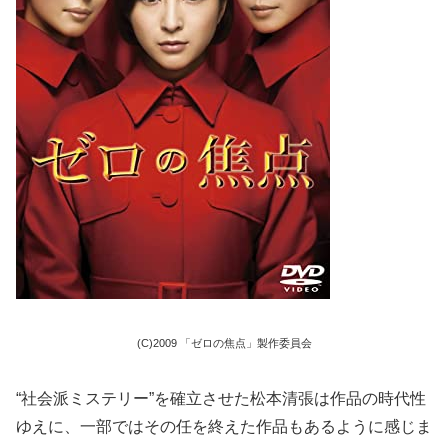
(C)2009 「ゼロの焦点」製作委員会
“社会派ミステリー”を確立させた松本清張は作品の時代性
ゆえに、一部ではその任を終えた作品もあるように感じま