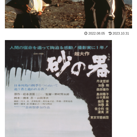
2022.08.05
2023.10.31