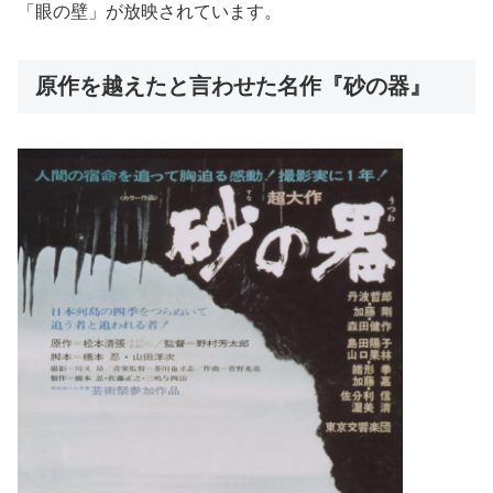
「眼の壁」が放映されています。
原作を越えたと言わせた名作『砂の器』