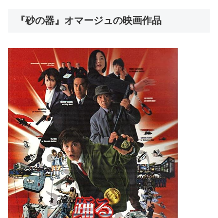
『砂の器』オマージュの映画作品