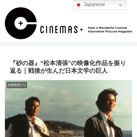
Japanese
『砂の器』“松本清張”の映像化作品を振り
返る｜戦後が生んだ日本文学の巨人
金曜映画ナビ