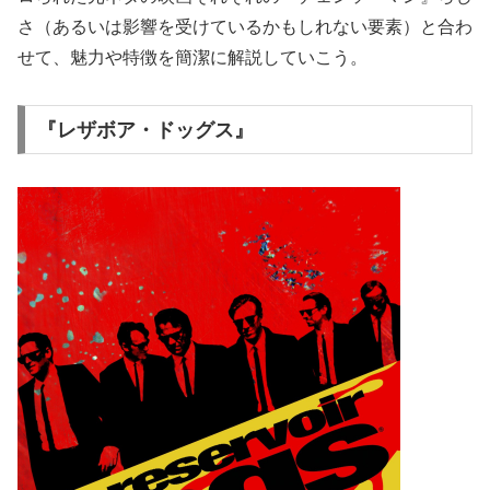
さ（あるいは影響を受けているかもしれない要素）と合わ
せて、魅力や特徴を簡潔に解説していこう。
『レザボア・ドッグス』