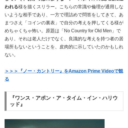
われる
様を描くスリラー。こちらの常識や倫理が通用しな
いような相手であり、一方で理詰めで問答をしてきて、あ
まつさえ「コインの裏表」で自分の考えを押してくる様が
めちゃくちゃ怖い。原題は「No Country for Old Men」で
あり、それは老人だけでなく、良識的な考えを持つ者の居
場所もないということを、皮肉的に示していたのかもしれ
ない。
＞＞＞『ノー・カントリー』をAmazon Prime Videoで観
る
『ワンス・アポン・ア・タイム・イン・ハリウ
ッド』