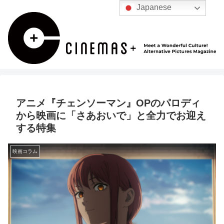
Japanese
アニメ『チェンソーマン』OPのパロディ
から映画に「さあおいで」と全力でお迎え
する特集
映画コラム