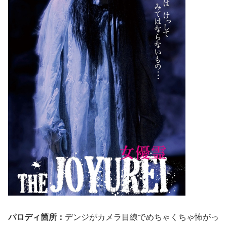
パロディ箇所：
デンジがカメラ目線でめちゃくちゃ怖がっ