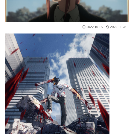
2022.10.15
2022.11.28