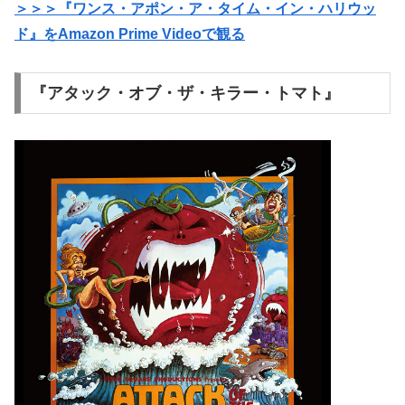
＞＞＞『ワンス・アポン・ア・タイム・イン・ハリウッ
ド』をAmazon Prime Videoで観る
『アタック・オブ・ザ・キラー・トマト』