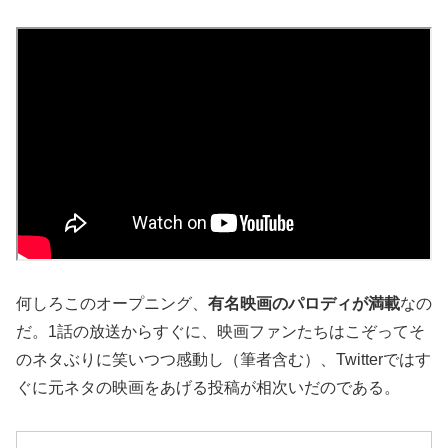
何しろこのオープニング、
有名映画のパロディが満載
なの
だ。1話の放送からすぐに、映画ファンたちはこぞってそ
のネタぶりに笑いつつ感動し（筆者含む）、Twitterではす
ぐに元ネタの映画をあげる投稿が相次いだのである。