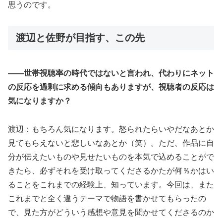
思うのです。
渡辺と佐野が目指す、この先
――世帯視聴率の時代ではないと言われ、代わりにネット
の反応を過剰に求める傾向もありますが、視聴者の反応は
気になりますか？
渡辺：もちろん気になります。怒られたらいやだなあとか
見てもらえないと悲しいなあとか（笑）。ただ、作品に自
分が伝えたいものや見せたいものを本気で込めることがで
きたら、必ずそれを受け取ってくださるかたが何％かはい
ることをこれまでの経験上、知っています。今回は、また
これまでと全く違うテーマで物語を書かせてもらったの
で、見た方がどういう感想や意見を聞かせてくださるのか