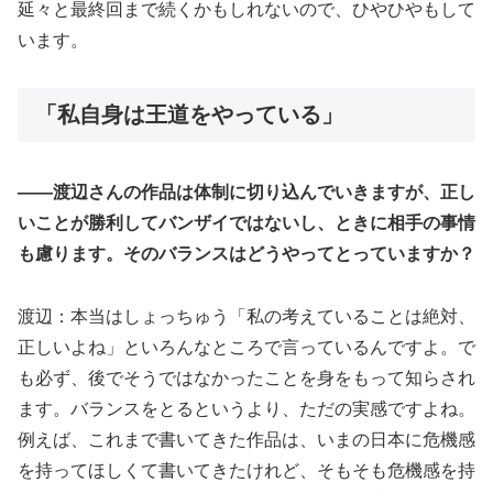
延々と最終回まで続くかもしれないので、ひやひやもして
います。
「私自身は王道をやっている」
――渡辺さんの作品は体制に切り込んでいきますが、正し
いことが勝利してバンザイではないし、ときに相手の事情
も慮ります。そのバランスはどうやってとっていますか？
渡辺：本当はしょっちゅう「私の考えていることは絶対、
正しいよね」といろんなところで言っているんですよ。で
も必ず、後でそうではなかったことを身をもって知らされ
ます。バランスをとるというより、ただの実感ですよね。
例えば、これまで書いてきた作品は、いまの日本に危機感
を持ってほしくて書いてきたけれど、そもそも危機感を持