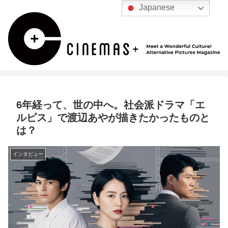
Japanese
6年経って、世の中へ。社会派ドラマ「エ
ルピス」で渡辺あやが描きたかったものと
は？
インタビュー