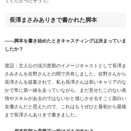
てくださったそうで。
長澤まさみありきで書かれた脚本
――脚本を書き始めたときキャスティングは決まっていま
したか？
渡辺：主人公の浅川恵那のイメージキャストとして長澤ま
さみさんを佐野さんとの間で共有しました。佐野さんから
長澤さんを提案されて、私も長澤さんは長いキャリアのな
かで常に第一線を走っていながら、まだ見せたこのない表
情やスキルがあるのではないかと感じさせるすごく面白い
女優さんだと思えたので、これはもうぜひと最初から最後
まで長澤さんありきで書きました。