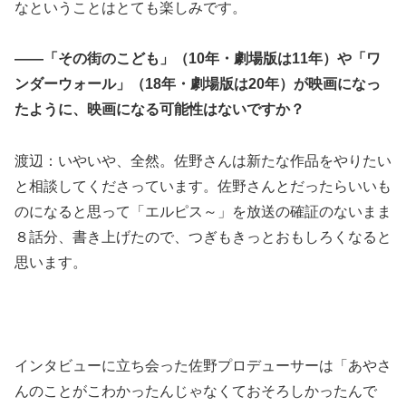
なということはとても楽しみです。
――「その街のこども」（10年・劇場版は11年）や「ワ
ンダーウォール」（18年・劇場版は20年）が映画になっ
たように、映画になる可能性はないですか？
渡辺：いやいや、全然。佐野さんは新たな作品をやりたい
と相談してくださっています。佐野さんとだったらいいも
のになると思って「エルピス～」を放送の確証のないまま
８話分、書き上げたので、つぎもきっとおもしろくなると
思います。
インタビューに立ち会った佐野プロデューサーは「あやさ
んのことがこわかったんじゃなくておそろしかったんで