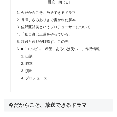
目次
今だからこそ、放送できるドラマ
長澤まさみありきで書かれた脚本
佐野亜裕美というプロデューサーについて
「私自身は王道をやっている」
渡辺と佐野が目指す、この先
■「エルピス—希望、あるいは災い—」作品情報
出演
脚本
演出
プロデュース
今だからこそ、放送できるドラマ