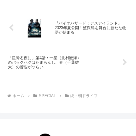
『バイオハザード：デスアイランド』
2023年夏公開！監獄島を舞台に新たな物
語が始まる
「星降る夜に」第4話：一星（北村匠海）
のバックハグはたまらんし、春（千葉雄
大）の苦悩がつらい
ホーム
SPECIAL
続・朝ドライフ