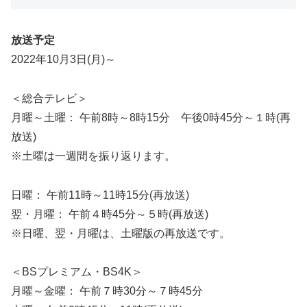
放送予定
2022年10月3日(月)～
＜総合テレビ＞
月曜～土曜： 午前8時～8時15分 午後0時45分～１時(再
放送)
※土曜は一週間を振り返ります。
日曜： 午前11時～11時15分(再放送)
翌・月曜： 午前４時45分～５時(再放送)
※日曜、翌・月曜は、土曜版の再放送です。
＜BSプレミアム・BS4K＞
月曜～金曜： 午前７時30分～７時45分