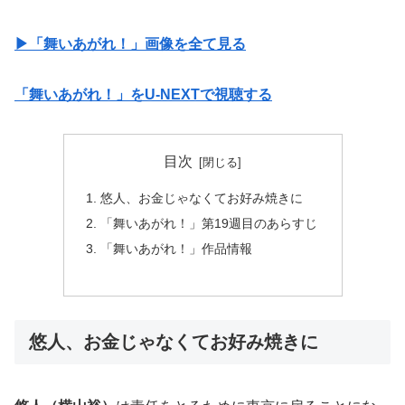
▶︎「舞いあがれ！」画像を全て見る
「舞いあがれ！」をU-NEXTで視聴する
目次
悠人、お金じゃなくてお好み焼きに
「舞いあがれ！」第19週目のあらすじ
「舞いあがれ！」作品情報
悠人、お金じゃなくてお好み焼きに