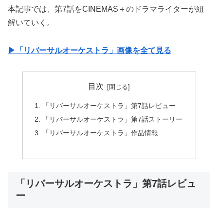
本記事では、第7話をCINEMAS＋のドラマライターが紐
解いていく。
▶︎「リバーサルオーケストラ」画像を全て見る
目次
「リバーサルオーケストラ」第7話レビュー
「リバーサルオーケストラ」第7話ストーリー
「リバーサルオーケストラ」作品情報
「リバーサルオーケストラ」第7話レビュ
ー