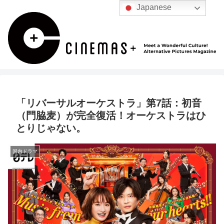
Japanese
「リバーサルオーケストラ」第7話：初音
（門脇麦）が完全復活！オーケストラはひ
とりじゃない。
国内ドラマ