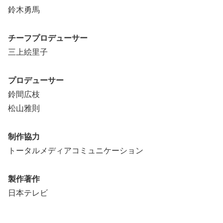
鈴木勇馬
チーフプロデューサー
三上絵里子
プロデューサー
鈴間広枝
松山雅則
制作協力
トータルメディアコミュニケーション
製作著作
日本テレビ