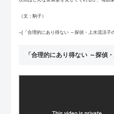
（文：駒子）
–{「合理的にあり得ない ～探偵・上水流涼子
「合理的にあり得ない ～探偵