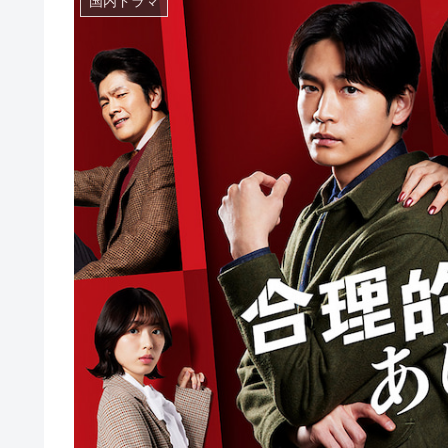
国内ドラマ