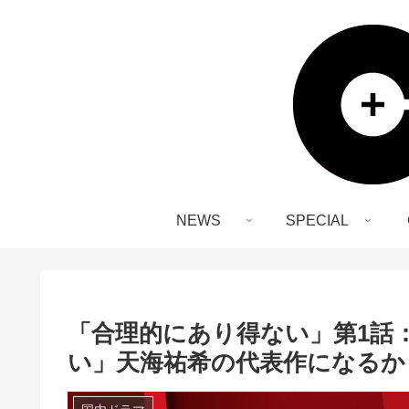
NEWS
SPECIAL
「合理的にあり得ない」第1話
い」天海祐希の代表作になる