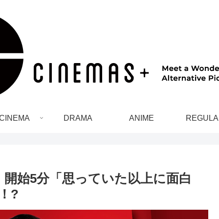
CINEMA
DRAMA
ANIME
REGULA
：開始5分「思っていた以上に面白
か！?