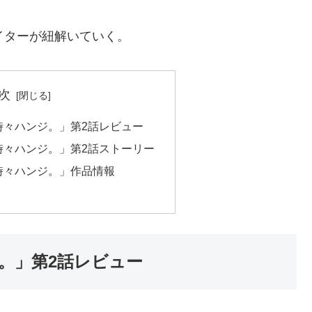
ライターが紐解いていく。
次
時々ハンジ。」第2話レビュー
時々ハンジ。」第2話ストーリー
時々ハンジ。」作品情報
。」第2話レビュー