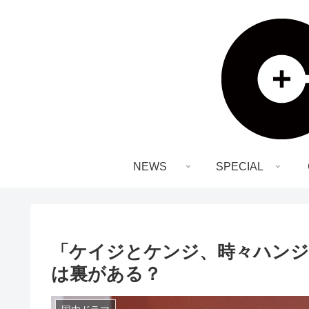
NEWS
SPECIAL
「ケイジとケンジ、時々ハンジ
は裏がある？