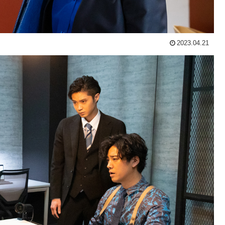
2023.04.21