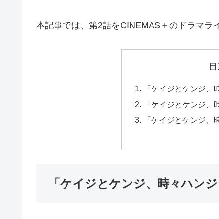
本記事では、第2話をCINEMAS＋のドラマ
目
「ケイジとケンジ、
「ケイジとケンジ、
「ケイジとケンジ、
「ケイジとケンジ、時々ハンジ