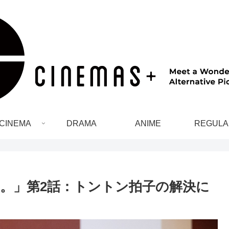
CINEMA
DRAMA
ANIME
REGULA
。」第2話：トントン拍子の解決に