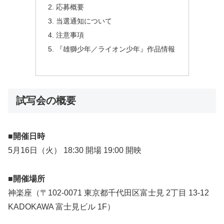
応募概要
当選通知について
注意事項
『雄獅少年／ライオン少年』作品情報
試写会の概要
■開催日時
5月16日（火） 18:30 開場 19:00 開映
■開催場所
神楽座（〒102-0071 東京都千代田区富士見 2丁目 13-12
KADOKAWA 富士見ビル 1F）