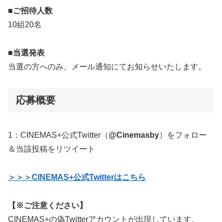
■ご招待人数
10組20名
■当選発表
当選の方へのみ、メール通知にてお知らせいたします。
応募概要
1：CINEMAS+公式Twitter（
@Cinemasby
）をフォロー
＆当該投稿をリツイート
＞＞＞CINEMAS+公式Twitterはこちら
【※ご注意ください】
CINEMAS+の偽Twitterアカウントが出現しています。