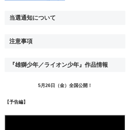
当選通知について
注意事項
『雄獅少年／ライオン少年』作品情報
5月26日（金）全国公開！
【予告編】