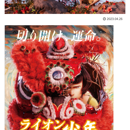
2023.04.26