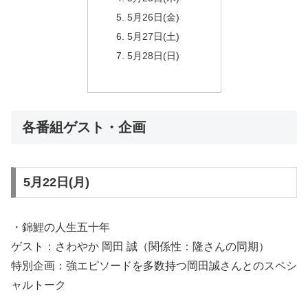
5月26日(金)
5月27日(土)
5月28日(日)
各番組ゲスト・企画
5月22日(月)
・錦鯉の人生五十年
ゲスト：さわやか 岡田 誠（関係性：隆さんの同期）
特別企画：強エピソードを多数持つ岡田誠さんとのスペシ
ャルトーク