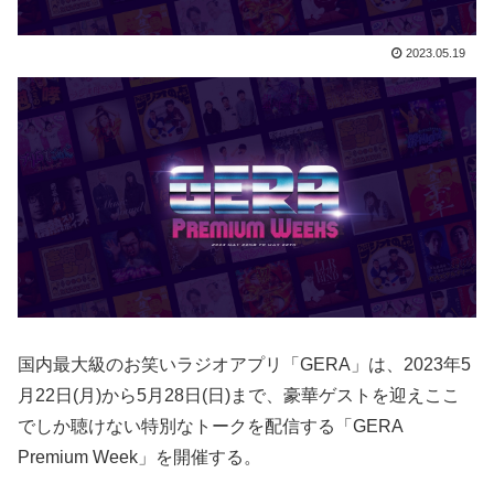
2023.05.19
国内最大級のお笑いラジオアプリ「GERA」は、2023年5
月22日(月)から5月28日(日)まで、豪華ゲストを迎えここ
でしか聴けない特別なトークを配信する「GERA
Premium Week」を開催する。