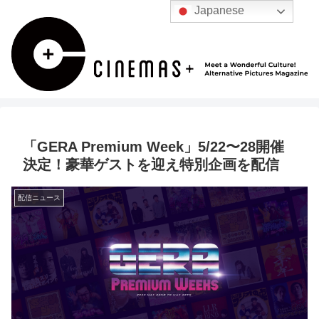
Japanese
「GERA Premium Week」5/22〜28開催
決定！豪華ゲストを迎え特別企画を配信
配信ニュース