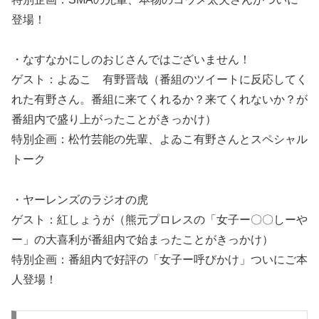
登場！
・なすなかにしのおじさんではございません！
ゲスト：よゐこ 有野晋哉（番組のツイートに反応してく
れた有野さん。番組に来てくれるか？来てくれないか？が
番組内で盛り上がったことがきっかけ）
特別企画：松竹芸能の先輩、よゐこ有野さんとスペシャル
トーク
・ヤーレンズのラジオの虎
ゲスト：紅しょうが（熊元プロレスの「女子ー〇〇しーや
ー」の大喜利が番組内で始まったことがきっかけ）
特別企画：番組内で好評の「女子ー呼びかけ」ついにご本
人登場！