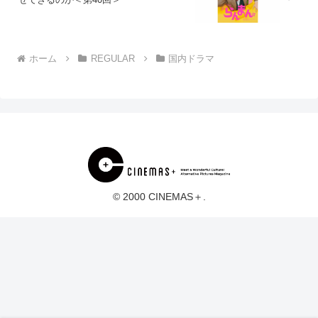
ホーム
REGULAR
国内ドラマ
© 2000 CINEMAS＋.