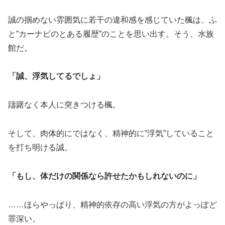
誠の掴めない雰囲気に若干の違和感を感じていた楓は、ふ
と”カーナビのとある履歴”のことを思い出す。そう、水族
館だ。
「誠、浮気してるでしょ」
躊躇なく本人に突きつける楓。
そして、肉体的にではなく、精神的に”浮気”していること
を打ち明ける誠。
「もし、体だけの関係なら許せたかもしれないのに」
……ほらやっぱり、精神的依存の高い浮気の方がよっぽど
罪深い。