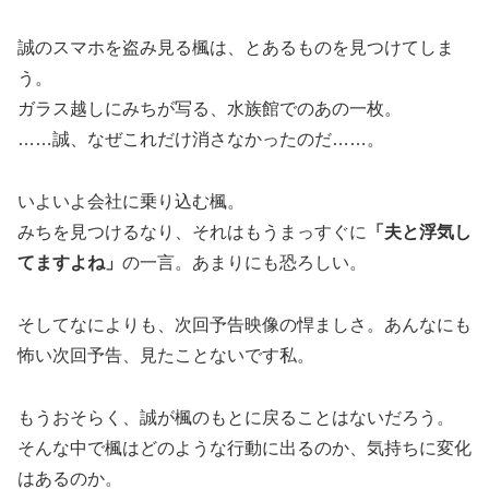
誠のスマホを盗み見る楓は、とあるものを見つけてしま
う。
ガラス越しにみちが写る、水族館でのあの一枚。
……誠、なぜこれだけ消さなかったのだ……。
いよいよ会社に乗り込む楓。
みちを見つけるなり、それはもうまっすぐに
「夫と浮気し
てますよね」
の一言。あまりにも恐ろしい。
そしてなによりも、次回予告映像の悍ましさ。あんなにも
怖い次回予告、見たことないです私。
もうおそらく、誠が楓のもとに戻ることはないだろう。
そんな中で楓はどのような行動に出るのか、気持ちに変化
はあるのか。