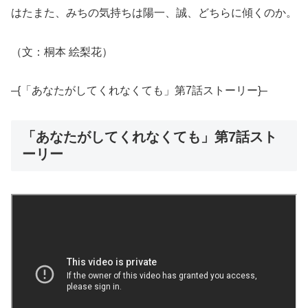
はたまた、みちの気持ちは陽一、誠、どちらに傾くのか。
（文：桐本 絵梨花）
–{「あなたがしてくれなくても」第7話ストーリー}–
「あなたがしてくれなくても」第7話スト
ーリー