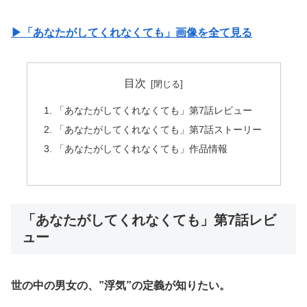
▶︎「あなたがしてくれなくても」画像を全て見る
目次
「あなたがしてくれなくても」第7話レビュー
「あなたがしてくれなくても」第7話ストーリー
「あなたがしてくれなくても」作品情報
「あなたがしてくれなくても」第7話レビ
ュー
世の中の男女の、”浮気”の定義が知りたい。