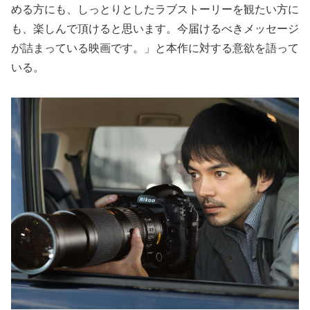
める方にも、しっとりとしたラブストーリーを観たい方に
も、楽しんで頂けると思います。今届けるべきメッセージ
が詰まっている映画です。」と本作に対する意欲を語って
いる。