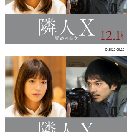
2023.08.16