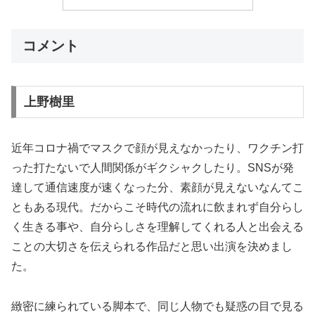
コメント
上野樹里
近年コロナ禍でマスクで顔が見えなかったり、ワクチン打
った打たないで人間関係がギクシャクしたり。SNSが発
達して通信速度が速くなった分、素顔が見えないなんてこ
ともある現代。だからこそ時代の流れに飲まれず自分らし
く生きる事や、自分らしさを理解してくれる人と出会える
ことの大切さを伝えられる作品だと思い出演を決めまし
た。
緻密に練られている脚本で、同じ人物でも疑惑の目で見る