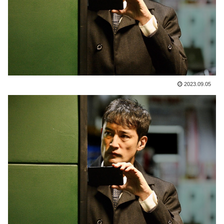
2023.09.05