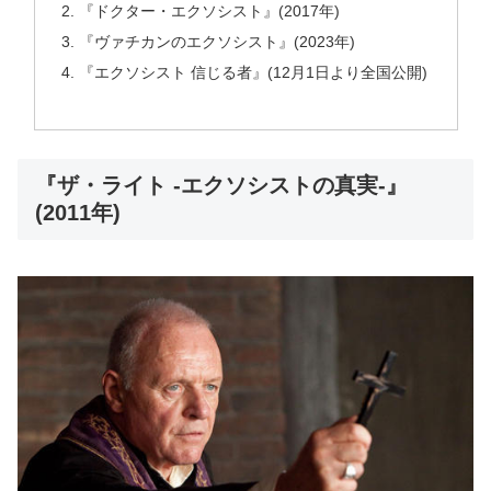
『ドクター・エクソシスト』(2017年)
『ヴァチカンのエクソシスト』(2023年)
『エクソシスト 信じる者』(12月1日より全国公開)
『ザ・ライト -エクソシストの真実-』
(2011年)