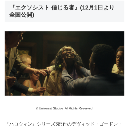
『エクソシスト 信じる者』(12月1日より
全国公開)
© Universal Studios. All Rights Reserved.
『ハロウィン』シリーズ3部作のデヴィッド・ゴードン・