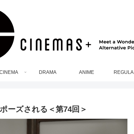
CINEMA
DRAMA
ANIME
REGULA
ポーズされる＜第74回＞