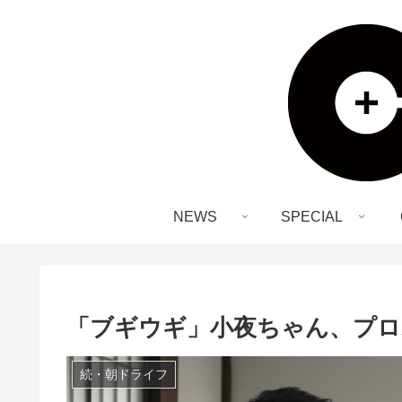
NEWS
SPECIAL
「ブギウギ」小夜ちゃん、プロ
続・朝ドライフ