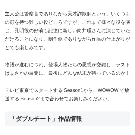
主人公は警察官でありながら天才詐欺師という、いくつも
の顔を持つ難しい役どころですが、これまで様々な役を演
じ、孔明役の好演も記憶に新しい向井理さんに演じていた
だけることになり、制作側でありながら作品の仕上がりが
とても楽しみです。
物語が進むにつれ、登場人物たちの思惑が交錯し、ラスト
はまさかの展開に。最後にどんな結末が待っているのか！
テレビ東京でスタートする Season1から、WOWOW で放
送する Season2まで合わせてお楽しみください。
「ダブルチート」作品情報