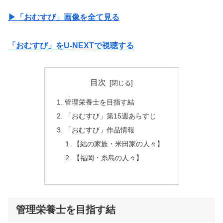
▶︎「おむすび」画像を全て見る
「おむすび」をU-NEXTで視聴する
目次
管理栄養士を目指す結
「おむすび」第15週あらすじ
「おむすび」作品情報
【結の家族・米田家の人々】
【福岡・糸島の人々】
管理栄養士を目指す結