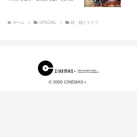
ホーム
SPECIAL
続・朝ドライフ
© 2000 CINEMAS＋.