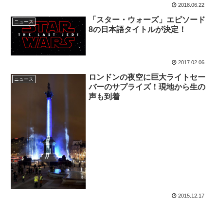
2018.06.22
「スター・ウォーズ」エピソード
ニュース
8の日本語タイトルが決定！
2017.02.06
ロンドンの夜空に巨大ライトセー
ニュース
バーのサプライズ！現地から生の
声も到着
2015.12.17