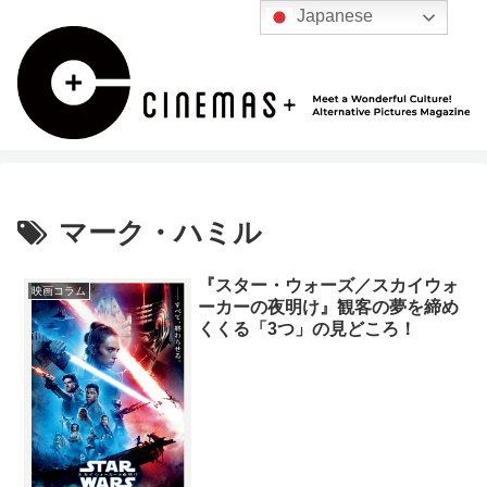
Japanese
マーク・ハミル
『スター・ウォーズ／スカイウォ
映画コラム
ーカーの夜明け』観客の夢を締め
くくる「3つ」の見どころ！