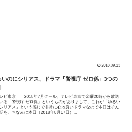
2018.09.13
るいのにシリアス、ドラマ「警視庁 ゼロ係」3つの
力
レビ東京 2018年7月クール、テレビ東京で金曜20時から放送
いる「警視庁 ゼロ係」というものがありまして、これが「ゆるい
シリアス」という感じで非常に心地良いドラマなので本日はそん
話を。ちなみに本日（2018年8月17日）...