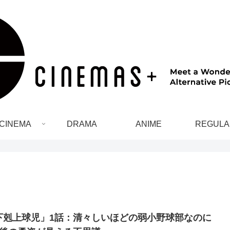
CINEMA
DRAMA
ANIME
REGULA
下剋上球児」1話：清々しいほどの弱小野球部なのに