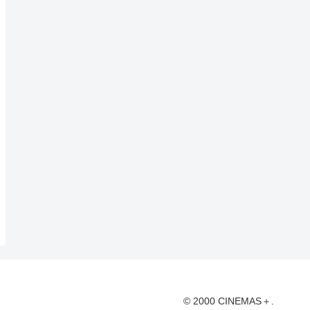
© 2000 CINEMAS＋.