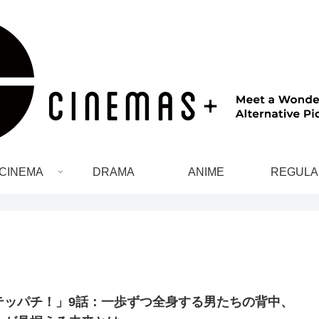
CINEMA
DRAMA
ANIME
REGULA
テッパチ！」9話：一歩ずつ全身する男たちの背中、