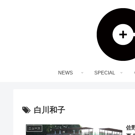
NEWS
SPECIAL
白川和子
佐
ニュース