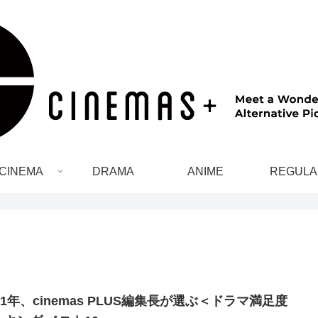
CINEMA
DRAMA
ANIME
REGULA
21年、cinemas PLUS編集長が選ぶ＜ドラマ満足度