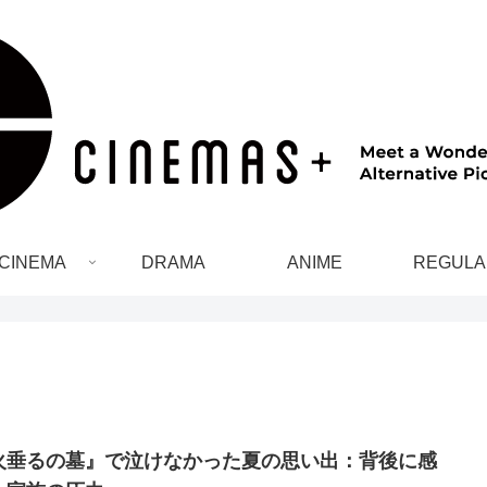
CINEMA
DRAMA
ANIME
REGULA
火垂るの墓』で泣けなかった夏の思い出：背後に感