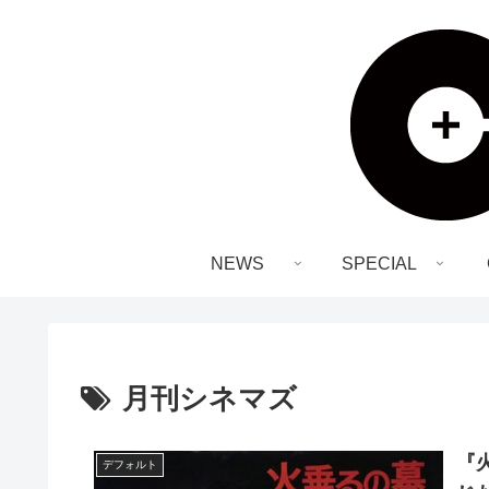
NEWS
SPECIAL
月刊シネマズ
『
デフォルト