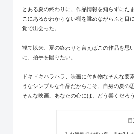
とある夏の終わりに、作品情報を知らずにたまたま
こにあるかわからない棚を眺めながらふと目に
覚で出会った。
観て以来、夏の終わりと言えばこの作品を思
に、拍手を贈りたい。
ドキドキハラハラ、映画に付き物なそんな要
うなシンプルな作品だからこそ、自身の夏の
そんな映画。あなたの心には、どう響くだろ
目