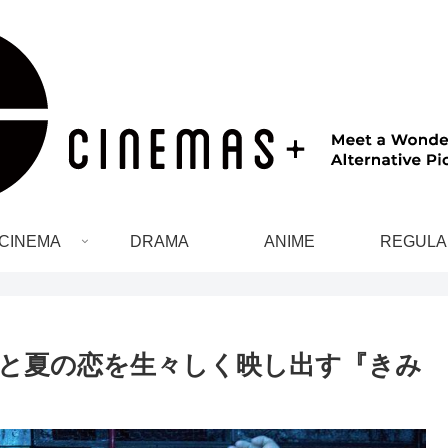
CINEMA
DRAMA
ANIME
REGULA
と夏の恋を生々しく映し出す『きみ