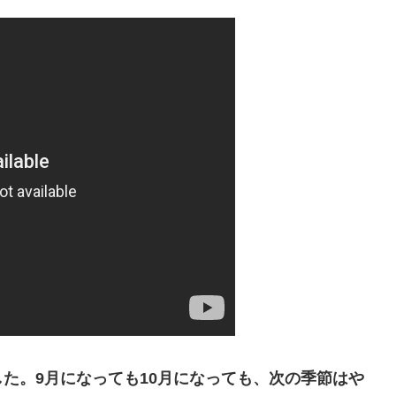
た。9月になっても10月になっても、次の季節はや