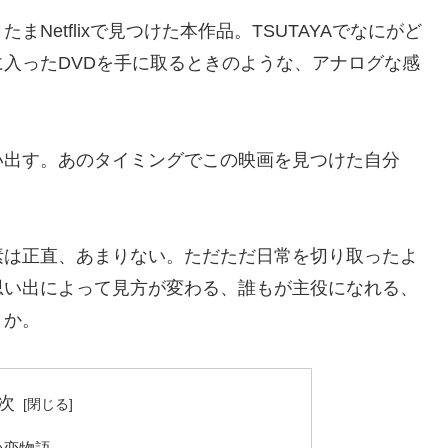
Netflixで見つけた本作品。TSUTAYAでなにがど
入ったDVDを手に取るときのような、アナログな感
い出す。あのタイミングでこの映画を見つけた自分
素は正直、あまりない。ただただ日常を切り取ったよ
思い出によって見方が変わる、誰もが主役になれる、
うか。
次