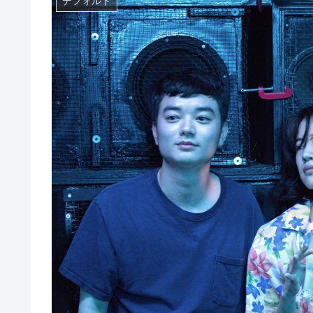
デフォルト