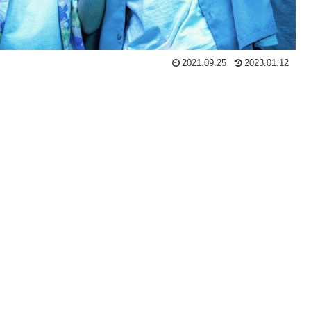
2021.09.25
2023.01.12