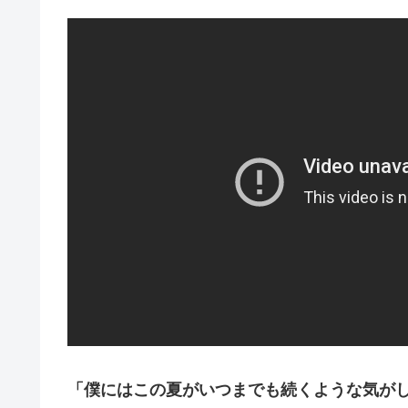
「僕にはこの夏がいつまでも続くような気がし