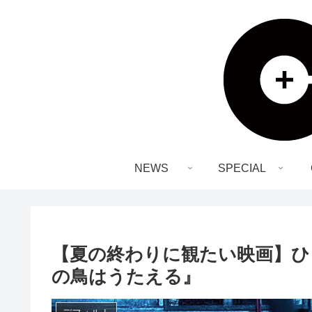
NEWS
SPECIAL
【夏の終わりに観たい映画】ひ
の鳥はうたえる』