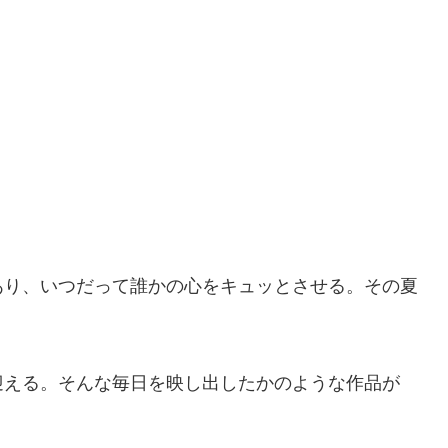
あり、いつだって誰かの心をキュッとさせる。その夏
迎える。そんな毎日を映し出したかのような作品が